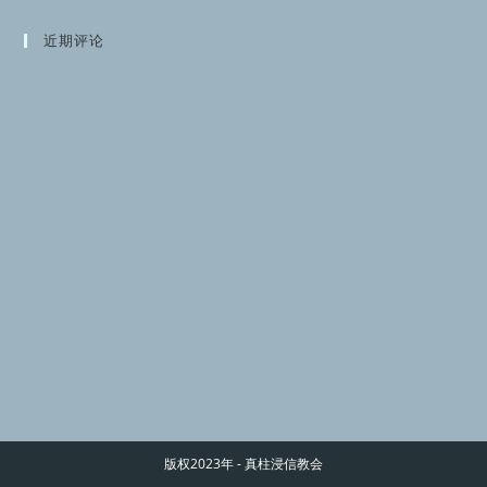
近期评论
版权2023年 - 真柱浸信教会