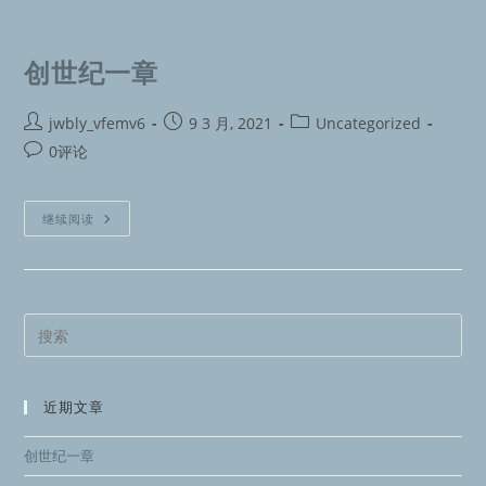
创世纪一章
jwbly_vfemv6
9 3 月, 2021
Uncategorized
0评论
继续阅读
近期文章
创世纪一章